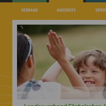
VERBAND
ANGEBOTE
SERVI