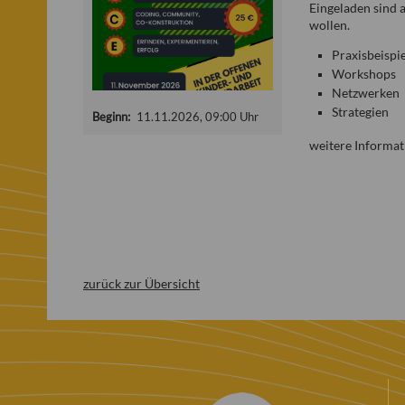
Eingeladen sind 
wollen.
Praxisbeispi
Workshops
Netzwerken
Strategien
Beginn:
11.11.2026, 09:00 Uhr
weitere Informat
zurück zur Übersicht