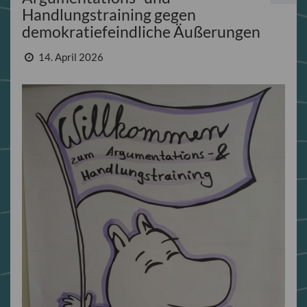
Handlungstraining gegen
demokratiefeindliche Äußerungen
14. April 2026