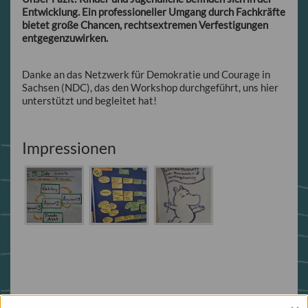
Entwicklung. Ein professioneller Umgang durch Fachkräfte
bietet große Chancen, rechtsextremen Verfestigungen
entgegenzuwirken.
Danke an das Netzwerk für Demokratie und Courage in
Sachsen (NDC), das den Workshop durchgeführt, uns hier
unterstützt und begleitet hat!
Impressionen
Zurück zur Übersicht