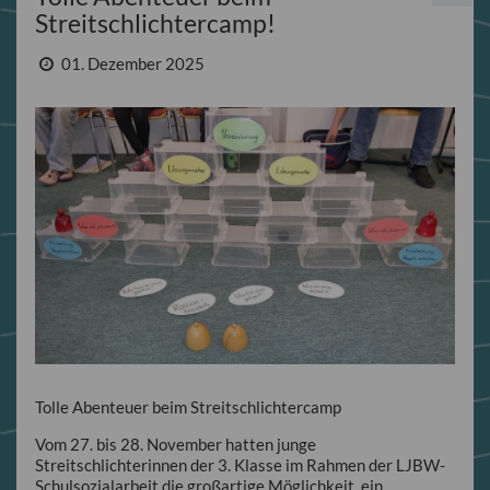
Streitschlichtercamp!
01. Dezember 2025
Tolle Abenteuer beim Streitschlichtercamp
Vom 27. bis 28. November hatten junge
Streitschlichterinnen der 3. Klasse im Rahmen der LJBW-
Schulsozialarbeit die großartige Möglichkeit, ein