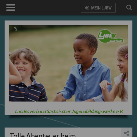
MEIN LJBW
Landesverband Sächsischer Jugendbildungswerke e.V.
Tolle Abenteuer beim