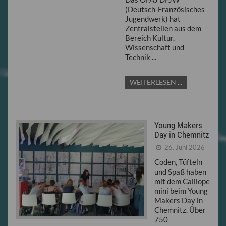
(Deutsch-Französisches
Jugendwerk) hat
Zentralstellen aus dem
Bereich Kultur,
Wissenschaft und
Technik ...
WEITERLESEN ...
Young Makers
Day in Chemnitz
26. Juni 2026
Coden, Tüfteln
und Spaß haben
mit dem Calliope
mini beim Young
Makers Day in
Chemnitz. Über
750