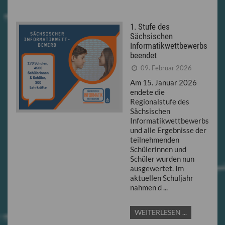
1. Stufe des
Sächsischen
Informatikwettbewerbs
beendet
09. Februar 2026
Am 15. Januar 2026
endete die
Regionalstufe des
Sächsischen
Informatikwettbewerbs
und alle Ergebnisse der
teilnehmenden
Schülerinnen und
Schüler wurden nun
ausgewertet. Im
aktuellen Schuljahr
nahmen d ...
WEITERLESEN ...