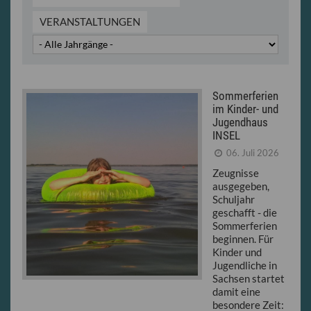
VERANSTALTUNGEN
Sommerferien
im Kinder- und
Jugendhaus
INSEL
06. Juli 2026
Zeugnisse
ausgegeben,
Schuljahr
geschafft - die
Sommerferien
beginnen. Für
Kinder und
Jugendliche in
Sachsen startet
damit eine
besondere Zeit: