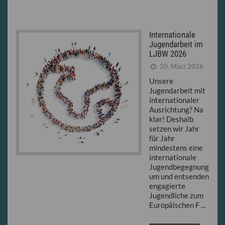
Internationale
Jugendarbeit im
LJBW 2026
20. März 2026
Unsere
Jugendarbeit mit
internationaler
Ausrichtung? Na
klar! Deshalb
setzen wir Jahr
für Jahr
mindestens eine
internationale
Jugendbegegnung
um und entsenden
engagierte
Jugendliche zum
Europäischen F ...