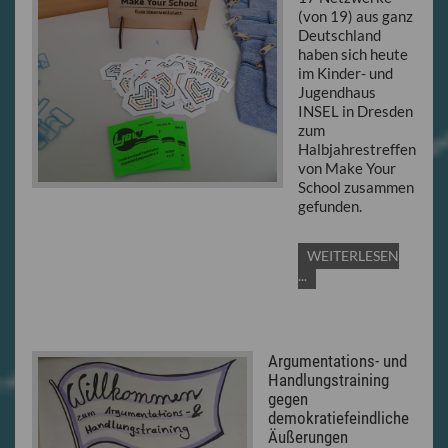
(von 19) aus ganz
Deutschland
haben sich heute
im Kinder- und
Jugendhaus
INSEL in Dresden
zum
Halbjahrestreffen
von Make Your
School zusammen
gefunden.
WEITERLESEN
...
Argumentations- und
Handlungstraining
gegen
demokratiefeindliche
Äußerungen