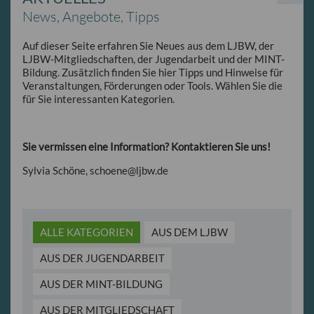
News, Angebote, Tipps
Auf dieser Seite erfahren Sie Neues aus dem LJBW, der
LJBW-Mitgliedschaften, der Jugendarbeit und der MINT-
Bildung. Zusätzlich finden Sie hier Tipps und Hinweise für
Veranstaltungen, Förderungen oder Tools. Wählen Sie die
für Sie interessanten Kategorien.
Sie vermissen eine Information? Kontaktieren Sie uns!
Sylvia Schöne, schoene
@
ljbw.de
ALLE KATEGORIEN
AUS DEM LJBW
AUS DER JUGENDARBEIT
AUS DER MINT-BILDUNG
AUS DER MITGLIEDSCHAFT