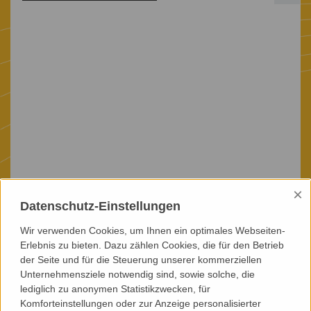
×
Datenschutz-Einstellungen
Wir verwenden Cookies, um Ihnen ein optimales Webseiten-
Erlebnis zu bieten. Dazu zählen Cookies, die für den Betrieb
der Seite und für die Steuerung unserer kommerziellen
Unternehmensziele notwendig sind, sowie solche, die
lediglich zu anonymen Statistikzwecken, für
Komforteinstellungen oder zur Anzeige personalisierter